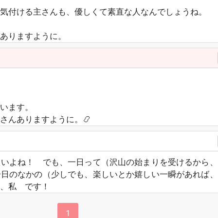
気付ける主さんも、優しくて素直な人なんでしょうね。
ありますように。
います。
さんありますように。📿
たいよね！ でも、一日って（沢山の始まりを受けるから、
一日のなかの（少しでも、楽しいとか嬉しい一瞬があれば、
、私 です！
1