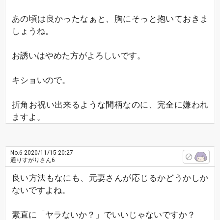
あの頃は良かったなぁと、胸にそっと抱いておきま
しょうね。
お誘いはやめた方がよろしいです。
キショいので。
折角お祝い出来るような間柄なのに、完全に嫌われ
ますよ。
No.6
2020/11/15 20:27
通りすがりさん6
良い方法もなにも、元妻さんが応じるかどうかしか
ないですよね。
素直に「ヤラないか？」でいいじゃないですか？