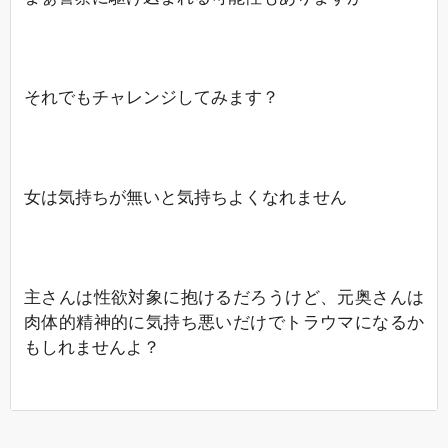
それでもチャレンジしてみます？
女は気持ちが無いと気持ちよくなれません
主さんは性欲対象に抱けるだろうけど、元奥さんは
肉体的精神的に気持ち悪いだけでトラウマになるか
もしれませんよ？