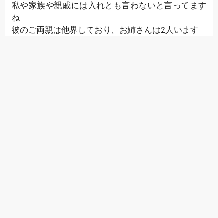
私や家族や親戚には入れとも言わないと言ってます
ね
彼のご両親は他界しており、お姉さんは2人います