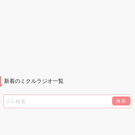
新着のミクルラジオ一覧
検索