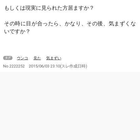
もしくは現実に見られた方居ますか？
その時に目が合ったら、かなり、その後、気まずくな
いですか？
ウンコ
見た
気まずい
タグ
No.2222252
2015/06/03 23:10
(スレ作成日時)