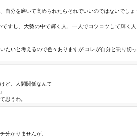
、自分を磨いて高められたらそれでいいのではないでしょ
いですし、大勢の中で輝く人、一人でコツコツして輝く人
いたいと考えるので色々ありますが コレが自分と割り切
いけど、人間関係なんて
』
て思うわ。
チ分かりませんが、