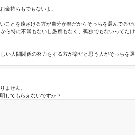
お金持ちもでもないよ。
いことを遠ざける方が自分が楽だからそっちを選んでるだ
るから特に不満もないし愚痴もなく、孤独でもないってだけ
わしい人間関係の努力をする方が楽だと思う人がそっちを選
りません。
明してもらえないですか？