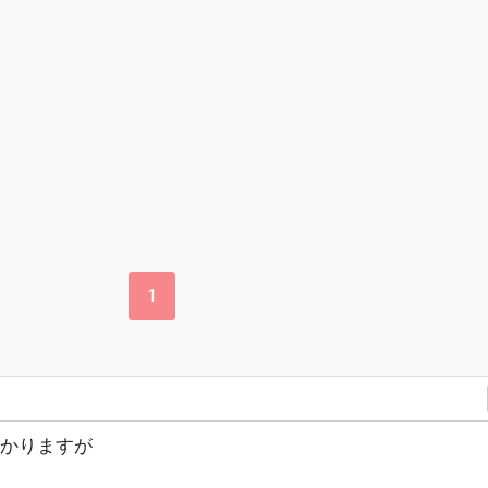
1
かりますが