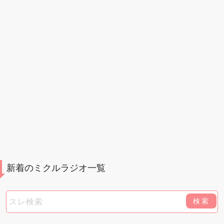
新着のミクルラジオ一覧
検索