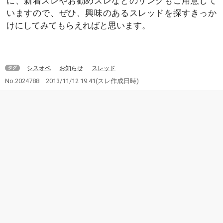
に、新着スレやお勧めスレなどのリンクもご用意して
いますので、ぜひ、興味のあるスレッドを探すきっか
けにしてみてもらえればと思います。
シスオペ
お知らせ
スレッド
タグ
No.2024788
2013/11/12 19:41
(スレ作成日時)