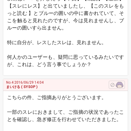
【スレにレス】と出ていましたし、【このスレをも
っと読む 】とブルーの囲いの中に書かれていて、そ
こを触ると見れたのですが、今は見れませんし、ブ
ルーの囲いすら出ません。
特に自分が、レスしたスレは、見れません。
何人かのユーザーも、疑問に思っているみたいです
が、これは、どう言う事でしょうか？
No.4
2016/06/29 14:04
まいける
( SYSOP )
こちらの件、ご指摘ありがとうございます。
一部のスレにおきまして、ご指摘の状況であったこ
とを確認し、急ぎ修正を行わせていただきました。