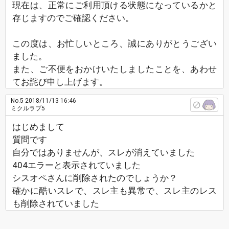
現在は、正常にご利用頂ける状態になっているかと
存じますのでご確認ください。
この度は、お忙しいところ、誠にありがとうござい
ました。
また、ご不便をおかけいたしましたことを、あわせ
てお詫び申し上げます。
No.5
2018/11/13 16:46
ミクルラブ5
はじめまして
質問です
自分ではありませんが、スレが消えていました
404エラーと表示されていました
シスオペさんに削除されたのでしょうか？
確かに酷いスレで、スレ主も異常で、スレ主のレス
も削除されていました