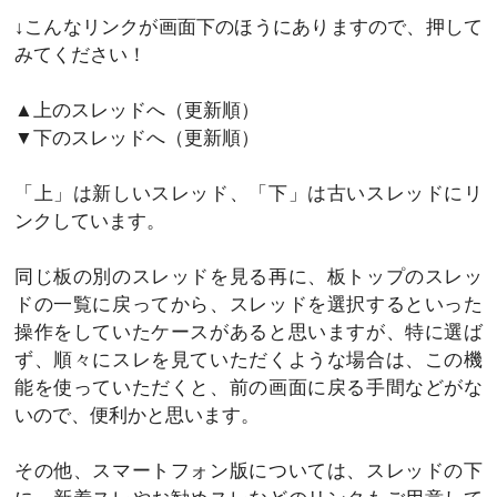
↓こんなリンクが画面下のほうにありますので、押して
みてください！
▲上のスレッドへ（更新順）
▼下のスレッドへ（更新順）
「上」は新しいスレッド、「下」は古いスレッドにリ
ンクしています。
同じ板の別のスレッドを見る再に、板トップのスレッ
ドの一覧に戻ってから、スレッドを選択するといった
操作をしていたケースがあると思いますが、特に選ば
ず、順々にスレを見ていただくような場合は、この機
能を使っていただくと、前の画面に戻る手間などがな
いので、便利かと思います。
その他、スマートフォン版については、スレッドの下