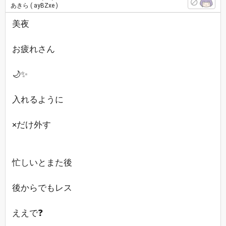
あきら
( ayBZxe )
美夜
お疲れさん
🌙✨
入れるように
×だけ外す
忙しいとまた後
後からでもレス
ええで❓