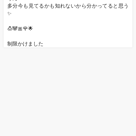
多分今も見てるかも知れないから分かってると思う
✨
🍮🐼🎀🌹🌟
制限かけました