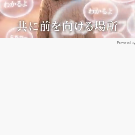
Powered by
Mu