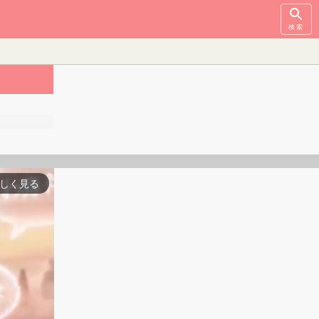
検索
しく見る