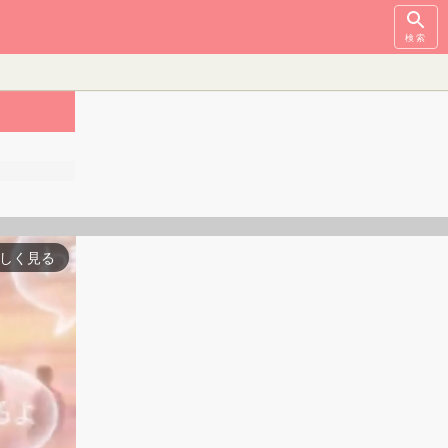
検索
しく見る