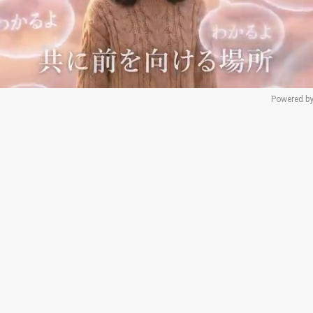
Powered by
Mu