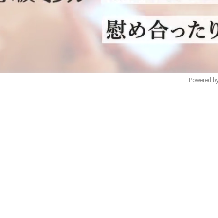
Powered by
Mu