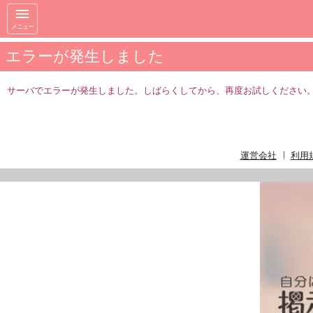
メニュー
エラーが発生しました
サーバでエラーが発生しました。しばらくしてから、再度お試しください。(4
運営会社
利用