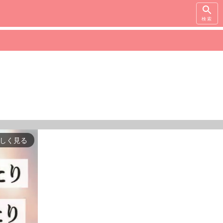
検索
しく見る